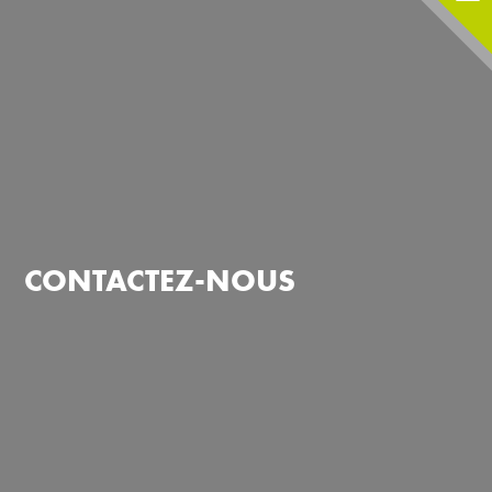
CONTACTEZ-NOUS