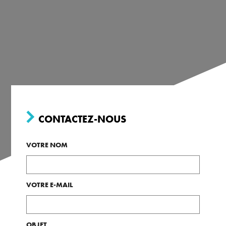
CONTACTEZ-NOUS
VOTRE NOM
VOTRE E-MAIL
OBJET