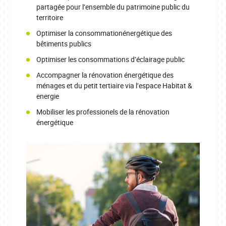
partagée pour l’ensemble du patrimoine public du
territoire
Optimiser la consommationénergétique des
bêtiments publics
Optimiser les consommations d’éclairage public
Accompagner la rénovation énergétique des
ménages et du petit tertiaire via l’espace Habitat &
energie
Mobiliser les professionels de la rénovation
énergétique