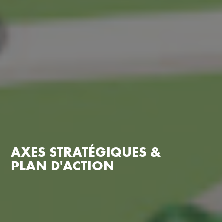
AXES STRATÉGIQUES &
PLAN D'ACTION