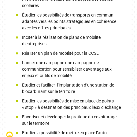
scolaires
Étudier les possibilités de transports en commun
adaptés vers les points stratégiques en cohérence
avec les offres principales
Inciter à la réalisation de plans de mobilité
d’entreprises
Réaliser un plan de mobilité pour la CCSL
Lancer une campagne une campagne de
communication pour sensibliser davantage aux
enjeux et outils de mobilité
Etudier et faciliter l’implantation d’une station de
biocarburant sur le territoire
Etudier les possibilités de mise en place de points
« stop » à destination des principaux lieux d’échange
Favoriser et développer la pratique du covoiturage
sur le territoire
Etudier la possibilité de mettre en place l’auto-