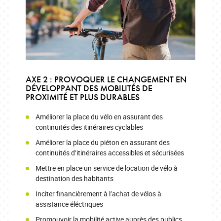
AXE 2 : PROVOQUER LE CHANGEMENT EN
DÉVELOPPANT DES MOBILITÉS DE
PROXIMITÉ ET PLUS DURABLES
Améliorer la place du vélo en assurant des
continuités des itinéraires cyclables
Améliorer la place du piéton en assurant des
continuités d’itinéraires accessibles et sécurisées
Mettre en place un service de location de vélo à
destination des habitants
Inciter financièrement à l’achat de vélos à
assistance éléctriques
Promouvoir la mobilité active auprès des publics