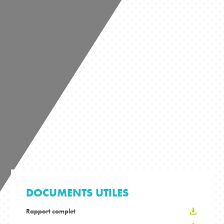
DOCUMENTS UTILES
Rapport complet