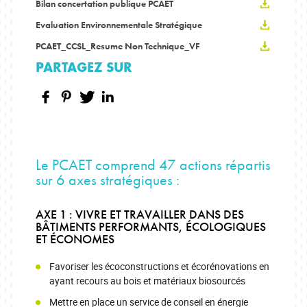
Bilan concertation publique PCAET
Evaluation Environnementale Stratégique
PCAET_CCSL_Resume Non Technique_VF
PARTAGEZ SUR
Le PCAET comprend 47 actions répartis
sur 6 axes stratégiques :
AXE 1 : VIVRE ET TRAVAILLER DANS DES
BÂTIMENTS PERFORMANTS, ÉCOLOGIQUES
ET ÉCONOMES
Favoriser les écoconstructions et écorénovations en
ayant recours au bois et matériaux biosourcés
Mettre en place un service de conseil en énergie