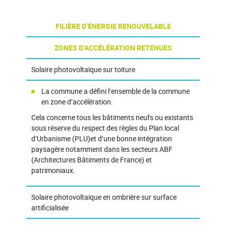
FILIÈRE D’ÉNERGIE RENOUVELABLE
ZONES D’ACCÉLÉRATION RETENUES
Solaire photovoltaïque sur toiture
La commune a défini l’ensemble de la commune
en zone d’accélération.
Cela concerne tous les bâtiments neufs ou existants
sous réserve du respect des règles du Plan local
d’Urbanisme (PLU)et d’une bonne intégration
paysagère notamment dans les secteurs ABF
(Architectures Bâtiments de France) et
patrimoniaux.
Solaire photovoltaïque en ombrière sur surface
artificialisée