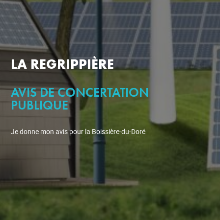
LA REGRIPPIÈRE
AVIS DE CONCERTATION
PUBLIQUE
Je donne mon avis pour la Boissière-du-Doré