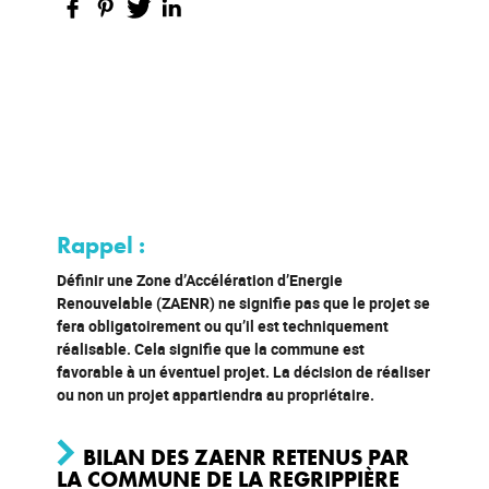
Rappel :
Définir une Zone d’Accélération d’Energie
Renouvelable (ZAENR) ne signifie pas que le projet se
fera obligatoirement ou qu’il est techniquement
réalisable. Cela signifie que la commune est
favorable à un éventuel projet. La décision de réaliser
ou non un projet appartiendra au propriétaire.
BILAN DES ZAENR RETENUS PAR
LA COMMUNE DE LA REGRIPPIÈRE