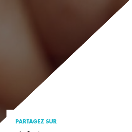
PARTAGEZ SUR